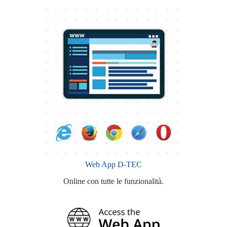
Web App D-TEC
Online con tutte le funzionalità.