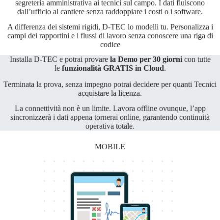
segreteria amministrativa ai tecnici sul campo. I dati fluiscono
dall’ufficio al cantiere senza raddoppiare i costi o i software.
A differenza dei sistemi rigidi, D-TEC lo modelli tu. Personalizza i
campi dei rapportini e i flussi di lavoro senza conoscere una riga di
codice
Installa D-TEC e potrai provare
la Demo per 30 giorni
con tutte
le
funzionalità GRATIS in Cloud
.
Terminata la prova, senza impegno potrai decidere per quanti Tecnici
acquistare la licenza.
La connettività non è un limite. Lavora offline ovunque, l’app
sincronizzerà i dati appena tornerai online, garantendo continuità
operativa totale.
MOBILE