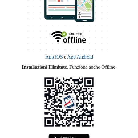
App iOS
e
App Android
Installazioni Illimitate
. Funziona anche Offline.