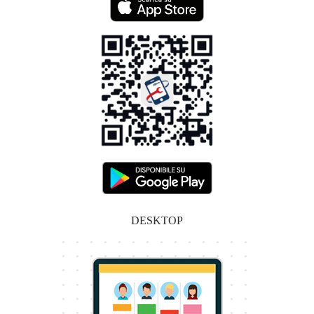
DESKTOP