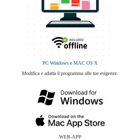
PC Windows
e
MAC OS X
Modifica e adatta il programma alle tue esigenze.
WEB-APP