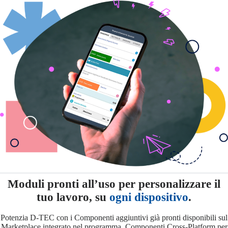
Moduli pronti all’uso per personalizzare il
tuo lavoro, su
ogni dispositivo
.
Potenzia D-TEC con i Componenti aggiuntivi già pronti disponibili sul
Marketplace integrato nel programma. Componenti Cross-Platform per