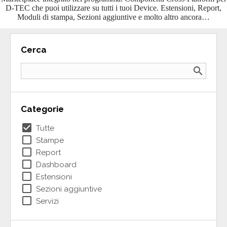
D-TEC che puoi utilizzare su tutti i tuoi Device. Estensioni, Report,
Moduli di stampa, Sezioni aggiuntive e molto altro ancora…