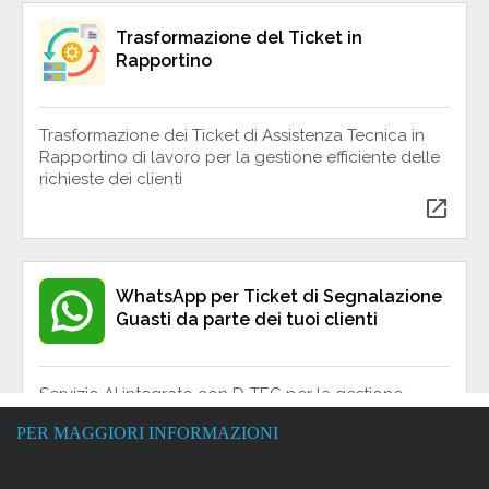
PER MAGGIORI INFORMAZIONI