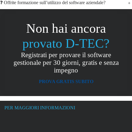
❓ Offrite formazione sull’utilizzo del software aziendale?
+
Non hai ancora
provato D-TEC?
Registrati per provare il software
gestionale per 30 giorni, gratis e senza
impegno
PROVA GRATIS SUBITO
PER MAGGIORI INFORMAZIONI