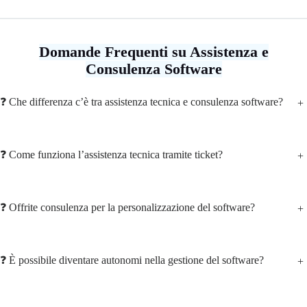
Domande Frequenti su Assistenza e
Consulenza Software
❓ Che differenza c’è tra assistenza tecnica e consulenza software?
+
❓ Come funziona l’assistenza tecnica tramite ticket?
+
❓ Offrite consulenza per la personalizzazione del software?
+
❓ È possibile diventare autonomi nella gestione del software?
+