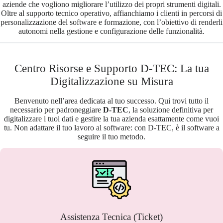
aziende che vogliono migliorare l’utilizzo dei propri strumenti digitali.
Oltre al supporto tecnico operativo, affianchiamo i clienti in percorsi di
personalizzazione del software e formazione, con l’obiettivo di renderli
autonomi nella gestione e configurazione delle funzionalità.
Centro Risorse e Supporto D-TEC: La tua
Digitalizzazione su Misura
Benvenuto nell’area dedicata al tuo successo. Qui trovi tutto il
necessario per padroneggiare
D-TEC
, la soluzione definitiva per
digitalizzare i tuoi dati e gestire la tua azienda esattamente come vuoi
tu. Non adattare il tuo lavoro al software: con D-TEC, è il software a
seguire il tuo metodo.
Assistenza Tecnica (Ticket)