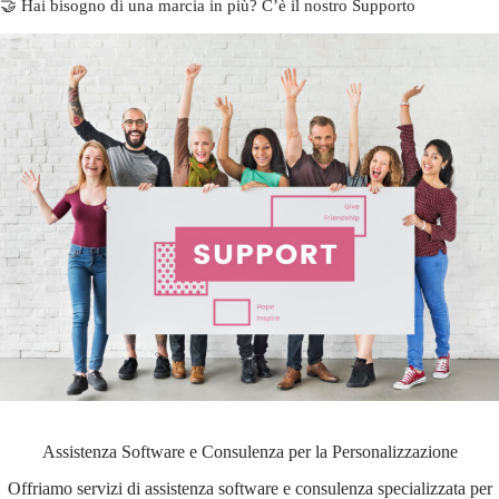
🤝 Hai bisogno di una marcia in più? C’è il nostro Supporto
Assistenza Software e Consulenza per la Personalizzazione
Offriamo servizi di assistenza software e consulenza specializzata per