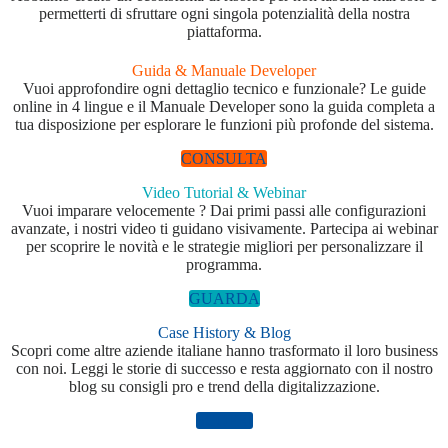
permetterti di sfruttare ogni singola potenzialità della nostra
piattaforma.
Guida & Manuale Developer
Vuoi approfondire ogni dettaglio tecnico e funzionale? Le guide
online in 4 lingue e il Manuale Developer sono la guida completa a
tua disposizione per esplorare le funzioni più profonde del sistema.
CONSULTA
Video Tutorial & Webinar
Vuoi imparare velocemente ? Dai primi passi alle configurazioni
avanzate, i nostri video ti guidano visivamente. Partecipa ai webinar
per scoprire le novità e le strategie migliori per personalizzare il
programma.
GUARDA
Case History & Blog
Scopri come altre aziende italiane hanno trasformato il loro business
con noi. Leggi le storie di successo e resta aggiornato con il nostro
blog su consigli pro e trend della digitalizzazione.
SCOPRI