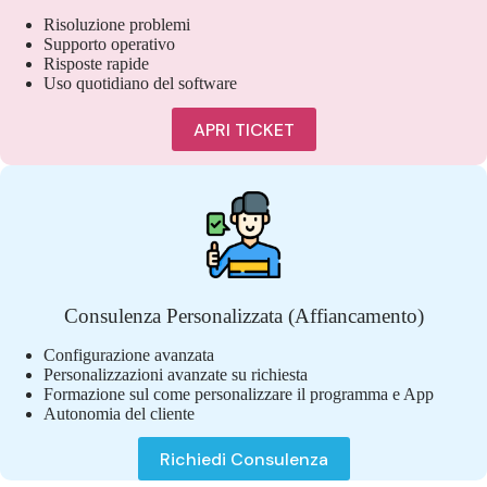
Risoluzione problemi
Supporto operativo
Risposte rapide
Uso quotidiano del software
APRI TICKET
Consulenza Personalizzata (Affiancamento)
Configurazione avanzata
Personalizzazioni avanzate su richiesta
Formazione sul come personalizzare il programma e App
Autonomia del cliente
Richiedi Consulenza