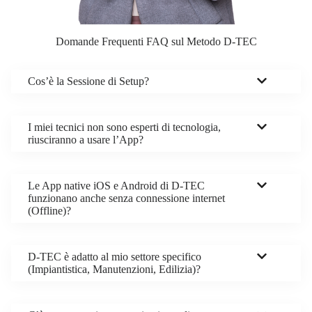
Domande Frequenti FAQ sul Metodo D-TEC
Cos’è la Sessione di Setup?
I miei tecnici non sono esperti di tecnologia,
riusciranno a usare l’App?
Le App native iOS e Android di D-TEC
funzionano anche senza connessione internet
(Offline)?
D-TEC è adatto al mio settore specifico
(Impiantistica, Manutenzioni, Edilizia)?