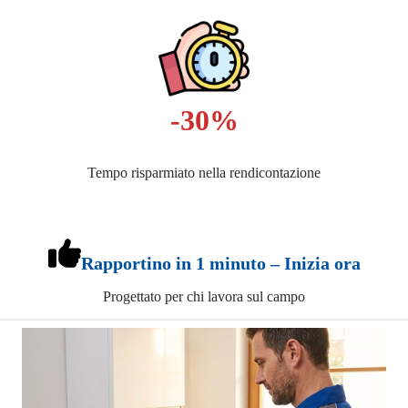
-30%
Tempo risparmiato nella rendicontazione
Rapportino in 1 minuto – Inizia ora
Progettato per chi lavora sul campo