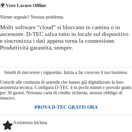
🌍
Vero Lavoro Offline
Niente segnale? Nessun problema.
Molti software “cloud” si bloccano in cantina o in
ascensore. D-TEC salva tutto in locale sul dispositivo
e sincronizza i dati appena torna la connessione.
Produttività garantita, sempre.
Smetti di rincorrere i rapportini. Inizia a far crescere il tuo business.
Unisciti alle centinaia di aziende che hanno già digitalizzato la loro
assistenza tecnica. Configura D-TEC 4 in pochi minuti e provalo gratis
per 30 giorni. Nessuna carta di credito richiesta, nessun obbligo di
rinnovo.
PROVA D-TEC GRATIS ORA
Assistenza Inclusa