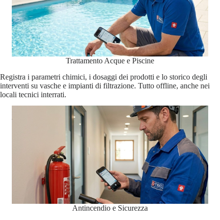
Trattamento Acque e Piscine
Registra i parametri chimici, i dosaggi dei prodotti e lo storico degli
interventi su vasche e impianti di filtrazione. Tutto offline, anche nei
locali tecnici interrati.
Antincendio e Sicurezza