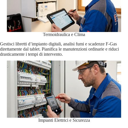
Termoidraulica e Clima
Gestisci libretti d’impianto digitali, analisi fumi e scadenze F-Gas
direttamente dal tablet. Pianifica le manutenzioni ordinarie e riduci
drasticamente i tempi di intervento.
Impianti Elettrici e Sicurezza