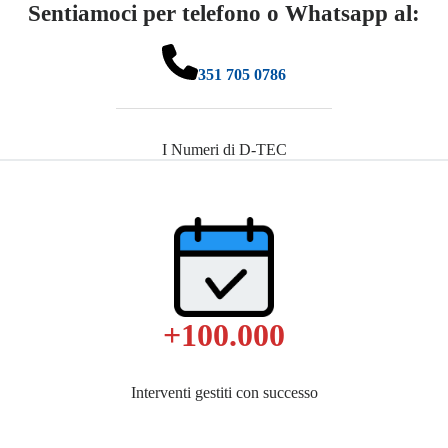
Sentiamoci per telefono o Whatsapp al:
351 705 0786
I Numeri di D-TEC
+100.000
Interventi gestiti con successo