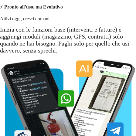
⚡
Pronto all’uso, ma Evolutivo
Attivi oggi, cresci domani.
Inizia con le funzioni base (interventi e fatture) e
aggiungi moduli (magazzino, GPS, contratti) solo
quando ne hai bisogno. Paghi solo per quello che usi
davvero, senza sprechi.