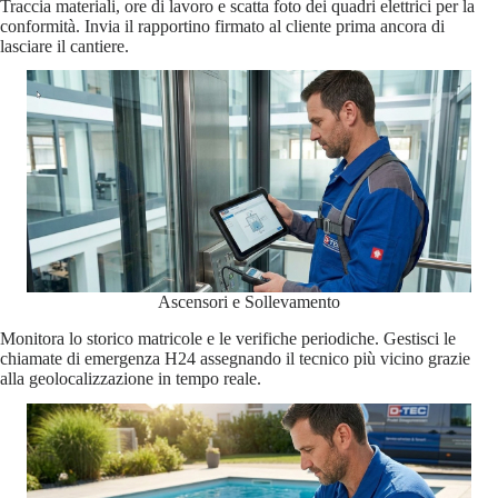
Traccia materiali, ore di lavoro e scatta foto dei quadri elettrici per la
conformità. Invia il rapportino firmato al cliente prima ancora di
lasciare il cantiere.
Ascensori e Sollevamento
Monitora lo storico matricole e le verifiche periodiche. Gestisci le
chiamate di emergenza H24 assegnando il tecnico più vicino grazie
alla geolocalizzazione in tempo reale.