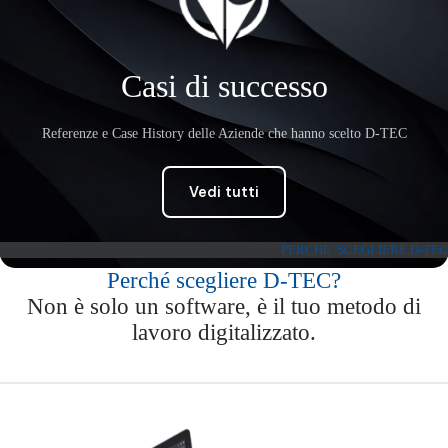
Casi di successo
Referenze e Case History delle Aziende che hanno scelto D-TEC
Vedi tutti
PERCHE’ SCEGLIERE D-TEC
Perché scegliere D-TEC?
Non è solo un software, è il tuo metodo di
lavoro digitalizzato.