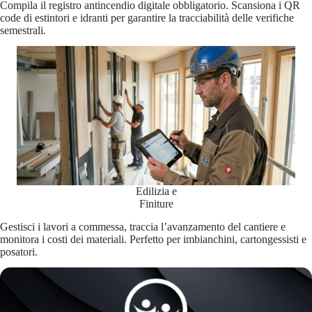
Compila il registro antincendio digitale obbligatorio. Scansiona i QR
code di estintori e idranti per garantire la tracciabilità delle verifiche
semestrali.
Edilizia e
Finiture
Gestisci i lavori a commessa, traccia l’avanzamento del cantiere e
monitora i costi dei materiali. Perfetto per imbianchini, cartongessisti e
posatori.