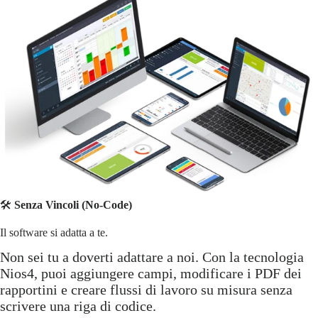
🛠️
Senza Vincoli (No-Code)
Il software si adatta a te.
Non sei tu a doverti adattare a noi. Con la tecnologia
Nios4, puoi aggiungere campi, modificare i PDF dei
rapportini e creare flussi di lavoro su misura senza
scrivere una riga di codice.