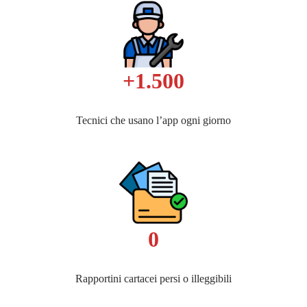
+1.500
Tecnici che usano l’app ogni giorno
0
Rapportini cartacei persi o illeggibili